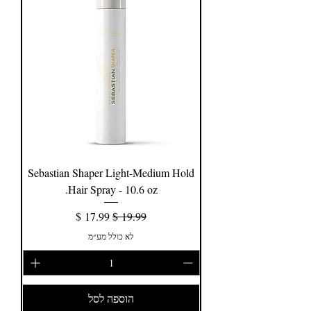
Sebastian Shaper Light-Medium Hold
Hair Spray - 10.6 oz.
מחיר רגיל
מחיר מבצע
לא כולל מע״מ
הוספה לסל