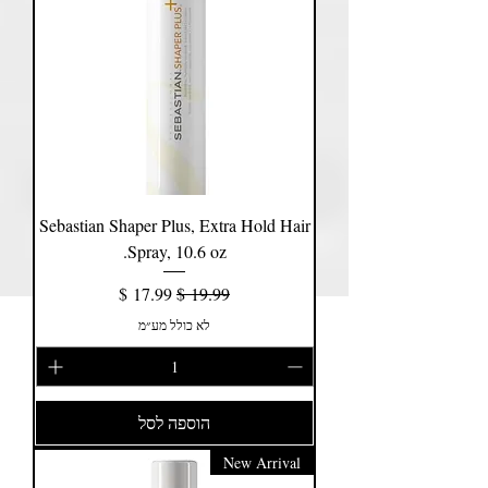
Sebastian Shaper Plus, Extra Hold Hair
Spray, 10.6 oz.
מחיר רגיל
מחיר מבצע
לא כולל מע״מ
הוספה לסל
New Arrival