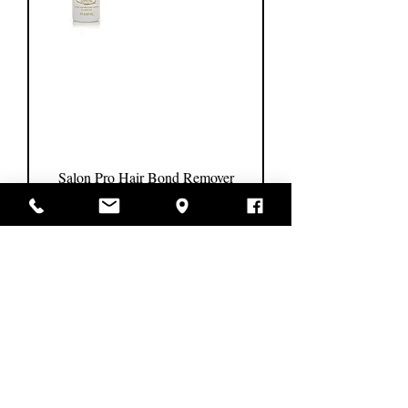
Salon Pro Hair Bond Remover
מחיר רגיל
מחיר מבצע
לא כולל מע״מ
הוספה לסל