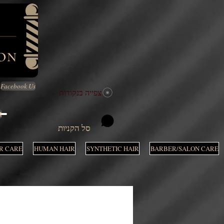
Facebook Us
צפייה בנקודות
M
סל הקניות
R CARE
HUMAN HAIR
SYNTHETIC HAIR
BARBER/SALON CARE