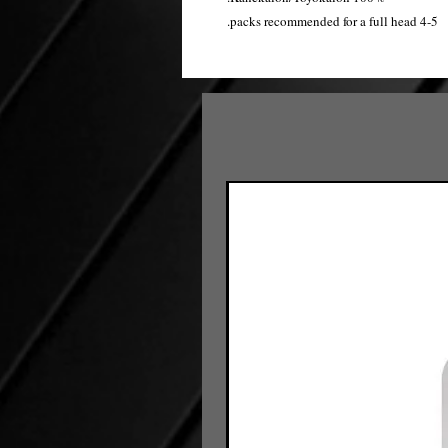
4-5 packs recommended for a full head.